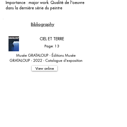
Importance : major work. Qualité de l'oeuvre
dans la dernière série du peintre
Bibliography
CIEL ET TERRE
Page: 13
Musée GRATALOUP - Éditions Musée
GRATALOUP - 2022 - Catalogue d’exposition
View online
contact@grataloup.fr