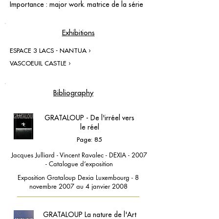
Importance : major work. matrice de la série
Exhibitions
ESPACE 3 LACS - NANTUA ›
VASCOEUIL CASTLE ›
Bibliography
GRATALOUP - De l'irréel vers
le réel
Page: 85
Jacques Julliard - Vincent Ravalec - DEXIA - 2007
- Catalogue d’exposition
Exposition Grataloup Dexia Luxembourg - 8
novembre 2007 au 4 janvier 2008
GRATALOUP La nature de l'Art