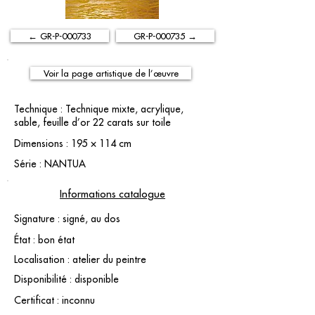
← GR-P-000733
GR-P-000735 →
Voir la page artistique de l’œuvre
Technique : Technique mixte, acrylique,
sable, feuille d’or 22 carats sur toile
Dimensions : 195 × 114 cm
Série : NANTUA
Informations catalogue
Signature : signé, au dos
État : bon état
Localisation : atelier du peintre
Disponibilité : disponible
Certificat : inconnu