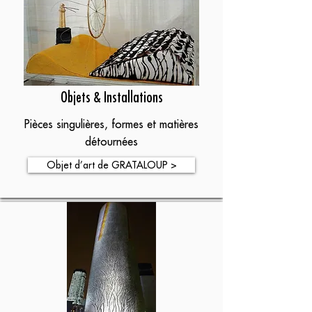
Objets & Installations
Pièces singulières, formes et matières
détournées
Objet d’art de GRATALOUP >