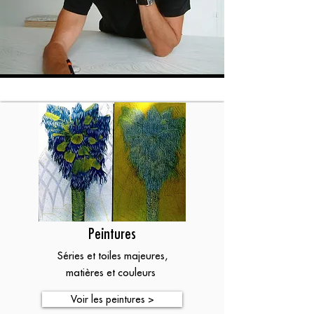
Peintures
Séries et toiles majeures,
matières et couleurs
Voir les peintures >