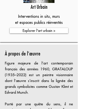
Art Urbain
Interventions in situ, murs
et espaces publics réinventés
Explorer l'art urbain >
À propos de l’œuvre
Figure majeure de l’art contemporain
français des années 1960, GRATALOUP
(1935–2022) est un peintre visionnaire
dont l’œuvre s’inscrit dans la lignée des
grands symbolistes comme Gustav Klimt et
Edvard Munch.
Porté par une quête du sens, il ne