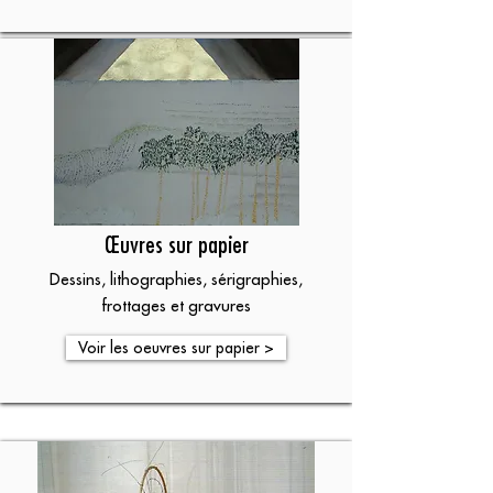
Œuvres sur papier
Dessins, lithographies, sérigraphies,
frottages et gravures
Voir les oeuvres sur papier >