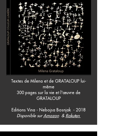
Textes de Milena et de GRATALOUP lui-
même
300 pages sur la vie et l'œuvre de
GRATALOUP
Editions Vina - Nebojsa Bosnjak - 2018
Disponible sur
Amazon
&
Rakuten