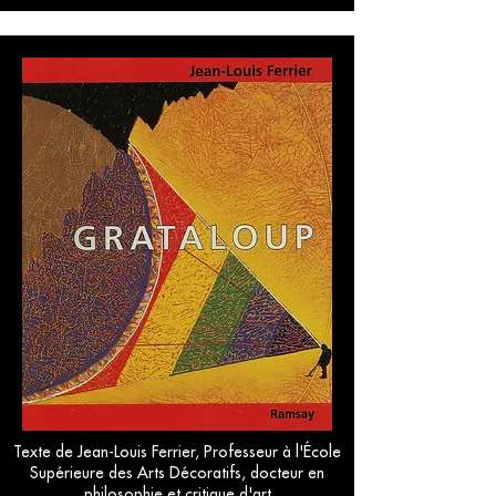
Texte de Jean-Louis Ferrier, Professeur à l'École
Supérieure des Arts Décoratifs, docteur en
philosophie et critique d'art