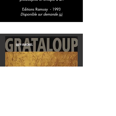
Editions Ramsay - 1993
Disponible sur demande
ici