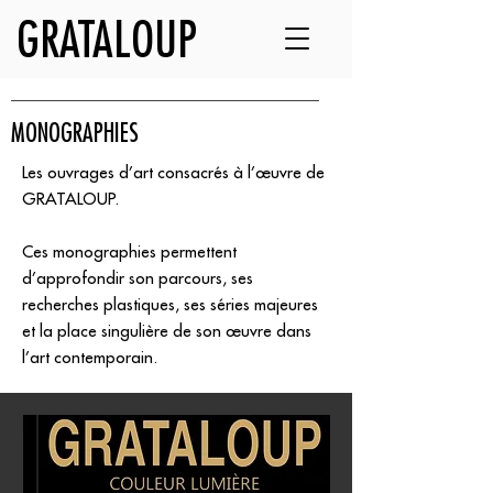
GRATALOUP
MONOGRAPHIES
Les ouvrages d’art consacrés à l’œuvre de
GRATALOUP.
Ces monographies permettent
d’approfondir son parcours, ses
recherches plastiques, ses séries majeures
et la place singulière de son œuvre dans
l’art contemporain.