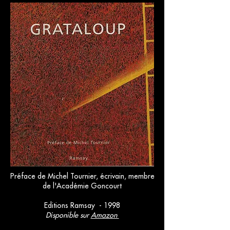
Préface de Michel Tournier, écrivain, membre
de l'Académie Goncourt
Editions Ramsay - 1998
Disponible sur
Amazon