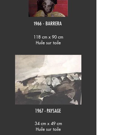
1966 - BARRERA
118 cm x 90 cm
Huile sur toile
1967 - PAYSAGE
34 cm x 49 cm
Huile sur toile