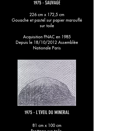
1975 - SAUVAGE
226 cm x 172,5 cm
Gouache et pastel sur papier marouflé
sur toile
Acquisition FNAC en 1985
Depuis le 18/10/2012 Assemblée
Nationale Paris
1975 - L'EVEIL DU MINERAL
81 cm x 100 cm