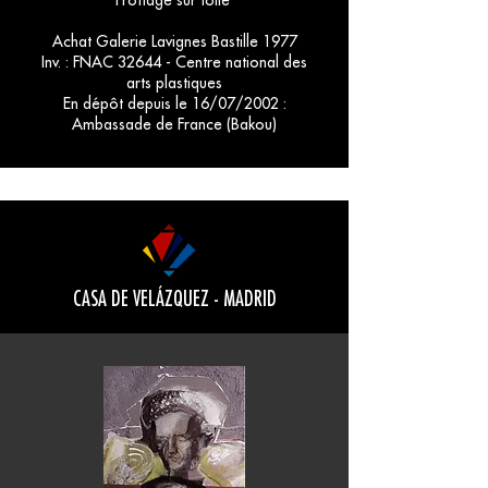
Frottage sur toile
Achat Galerie Lavignes Bastille 1977
Inv. : FNAC 32644 - Centre national des
arts plastiques
En dépôt depuis le 16/07/2002 :
Ambassade de France (Bakou)
CASA DE VELÁZQUEZ - MADRID