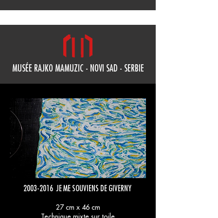
MUSÉE RAJKO MAMUZIC - NOVI SAD - SERBIE
2003-2016
JE ME SOUVIENS DE GIVERNY
27 cm x 46 cm
Technique mixte sur toile