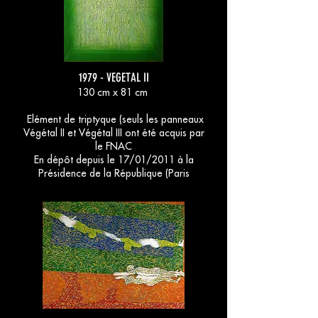
1979 - VEGETAL II
130 cm x 81 cm
Elément de triptyque (seuls les panneaux
Végétal II et Végétal III ont été acquis par
le FNAC
En dépôt depuis le 17/01/2011 à la
Présidence de la République (Paris