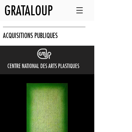
GRATALOUP
ACQUISITIONS PUBLIQUES
CENTRE NATIONAL DES ARTS PLASTIQUES