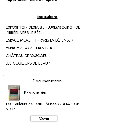
Expositions
EXPOSITION DEXIA BIL - LUXEMBOURG - DE
L’IRRÉEL VERS LE RÉEL ›
ESPACE MORETTI - PARIS LA DÉFENSE ›
ESPACE 3 LACS - NANTUA ›
CHÂTEAU DE VASCOEUIL ›
LES COULEURS DE L'EAU ›
Documentation
Photo in situ
Les Couleurs de l'eau - Musée GRATALOUP -
2025
Ouvrir