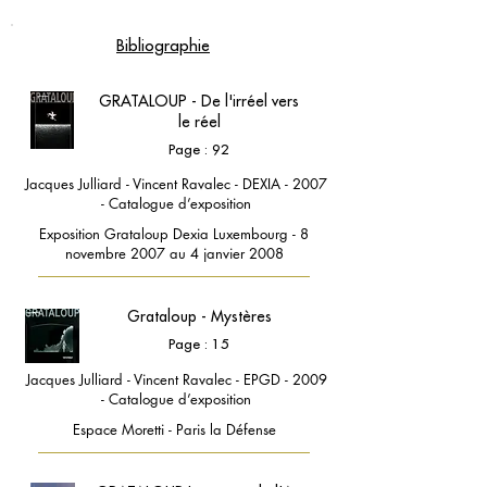
Bibliographie
GRATALOUP - De l'irréel vers
le réel
Page : 92
Jacques Julliard - Vincent Ravalec - DEXIA - 2007
- Catalogue d’exposition
Exposition Grataloup Dexia Luxembourg - 8
novembre 2007 au 4 janvier 2008
Grataloup - Mystères
Page : 15
Jacques Julliard - Vincent Ravalec - EPGD - 2009
- Catalogue d’exposition
Espace Moretti - Paris la Défense