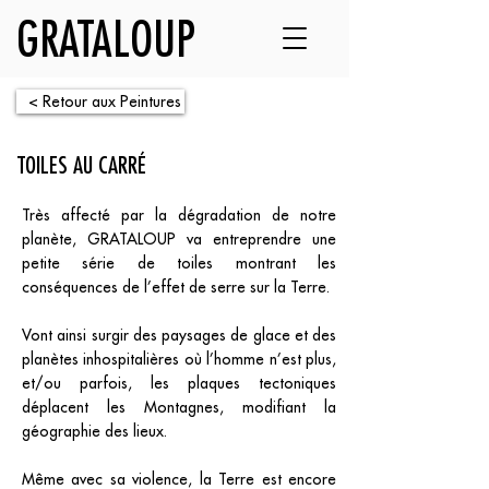
GRATALOUP
< Retour aux Peintures
TOILES AU CARRÉ
Très affecté par la dégradation de notre
planète, GRATALOUP va entreprendre une
petite série de toiles montrant les
conséquences de l’effet de serre sur la Terre.
Vont ainsi surgir des paysages de glace et des
planètes inhospitalières où l’homme n’est plus,
et/ou parfois, les plaques tectoniques
déplacent les Montagnes, modifiant la
géographie des lieux.
Même avec sa violence, la Terre est encore