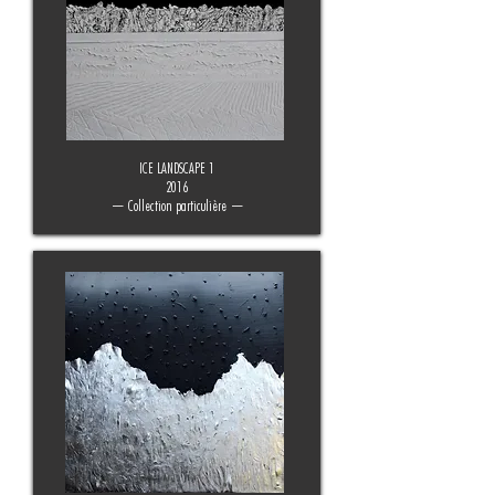
ICE LANDSCAPE 1
2016
— Collection particulière —