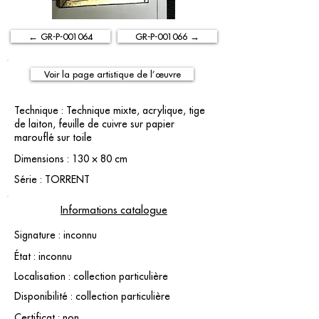
← GR-P-001064
GR-P-001066 →
Voir la page artistique de l’œuvre
Technique : Technique mixte, acrylique, tige
de laiton, feuille de cuivre sur papier
marouflé sur toile
Dimensions : 130 × 80 cm
Série : TORRENT
Informations catalogue
Signature : inconnu
État : inconnu
Localisation : collection particulière
Disponibilité : collection particulière
Certificat : non