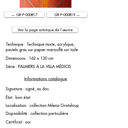
← GR-P-000817
GR-P-000819 →
Voir la page artistique de l’œuvre
Technique : Technique mixte, acrylique,
pastels gras sur papier marouflé sur toile
Dimensions : 162 × 130 cm
Série : PALMIERS À LA VILLA MÉDICIS
Informations catalogue
Signature : signé, au dos
État : bon état
Localisation : collection Milena Grataloup
Disponibilité : collection particulière
Certificat : oui