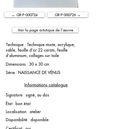
← GR-P-000724
GR-P-000726 →
Voir la page artistique de l’œuvre
Technique : Technique mixte, acrylique,
sable, feuille d’or 22 carats, feuille
d’aluminium, collages sur toile
Dimensions : 30 × 30 cm
Série : NAISSANCE DE VÉNUS
Informations catalogue
Signature : signé, au dos
État : bon état
Localisation : atelier
Disponibilité : disponible
Certificat : oui