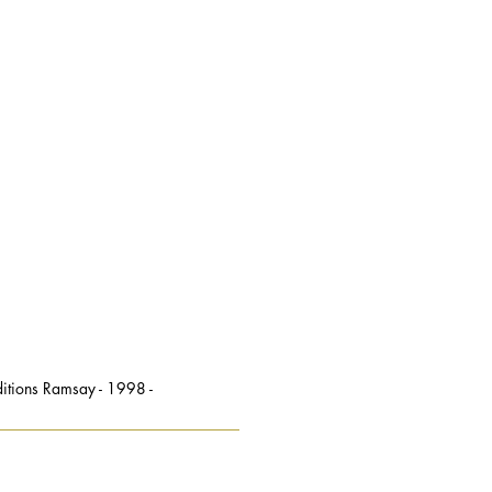
ditions Ramsay - 1998 -