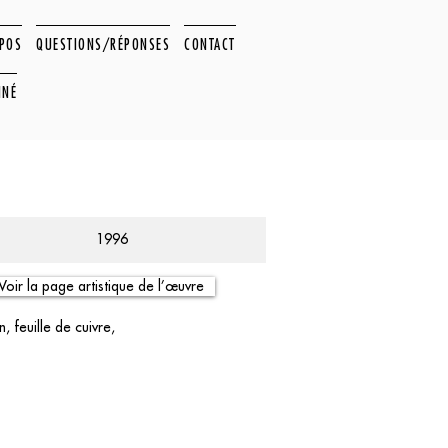
OPOS
QUESTIONS/RÉPONSES
CONTACT
NNÉ
1996
Voir la page artistique de l’œuvre
, feuille de cuivre,