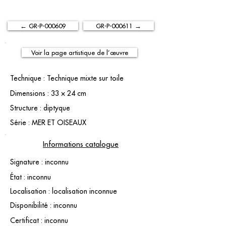
← GR-P-000609
GR-P-000611 →
Voir la page artistique de l’œuvre
Technique : Technique mixte sur toile
Dimensions : 33 × 24 cm
Structure : diptyque
Série : MER ET OISEAUX
Informations catalogue
Signature : inconnu
État : inconnu
Localisation : localisation inconnue
Disponibilité : inconnu
Certificat : inconnu