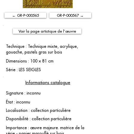
← GR-P-000565
GR-P-000567 →
Voir la page artistique de l’œuvre
Technique : Technique mixte, acrylique,
gouache, pastels gras sur bois
Dimensions : 100 × 81 cm
Série : LES SEIGLES
Informations catalogue
Signature : inconnu
État : inconnu
Localisation : collection particulière
Disponibilité : collection particulière
Importance : œuvre majeure. matrice de la
série - papier marouflé sur bois