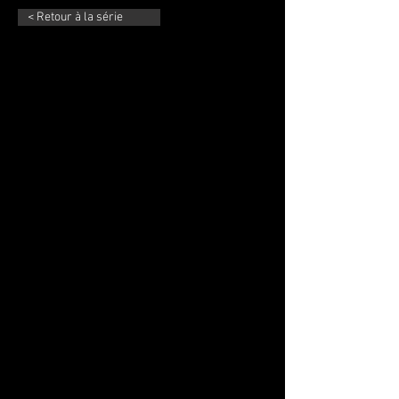
< Retour à la série