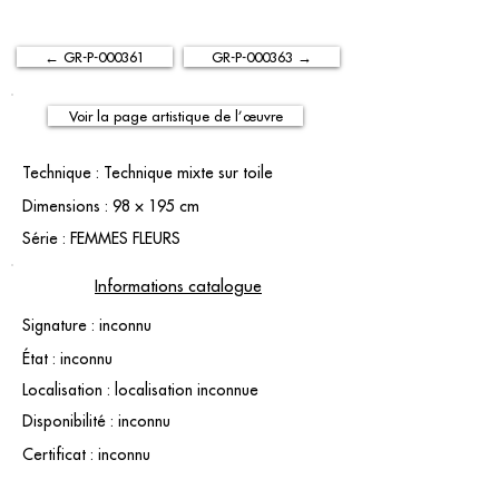
← GR-P-000361
GR-P-000363 →
Voir la page artistique de l’œuvre
Technique : Technique mixte sur toile
Dimensions : 98 × 195 cm
Série : FEMMES FLEURS
Informations catalogue
Signature : inconnu
État : inconnu
Localisation : localisation inconnue
Disponibilité : inconnu
Certificat : inconnu