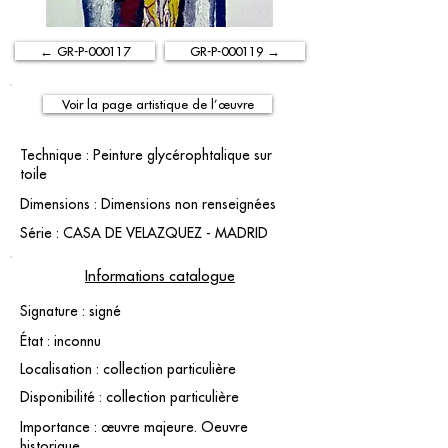
← GR-P-000117
GR-P-000119 →
Voir la page artistique de l’œuvre
Technique : Peinture glycérophtalique sur
toile
Dimensions : Dimensions non renseignées
Série : CASA DE VELAZQUEZ - MADRID
Informations catalogue
Signature : signé
État : inconnu
Localisation : collection particulière
Disponibilité : collection particulière
Importance : œuvre majeure. Oeuvre
historique