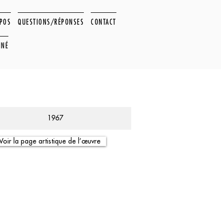
OPOS
QUESTIONS/RÉPONSES
CONTACT
NNÉ
1967
Voir la page artistique de l’œuvre