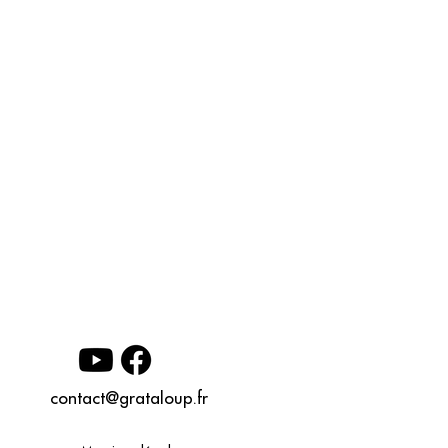
contact@grataloup.fr