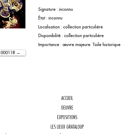
Signature : inconnu
État : inconnu
Localisation : collection particulière
Disponibilité : collection particulière
Importance : œuvre majeure. Toile historique
-000118 →
ACCUEIL
OEUVRE
E
EXPOSITIONS
LES LIEUX GRATALOUP