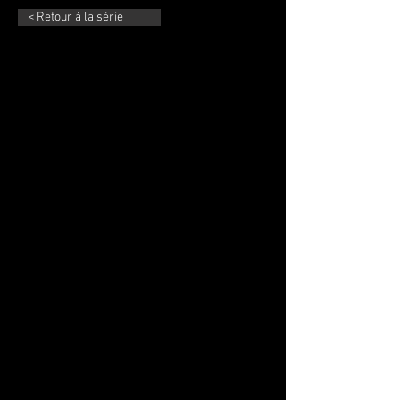
< Retour à la série