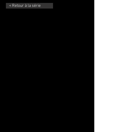
< Retour à la série