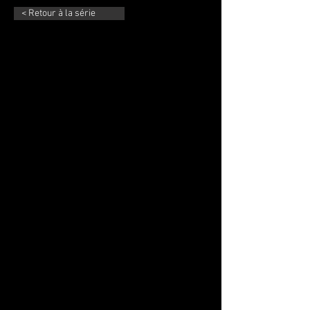
< Retour à la série