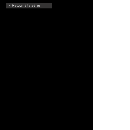
< Retour à la série