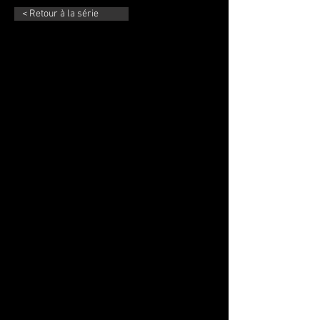
< Retour à la série