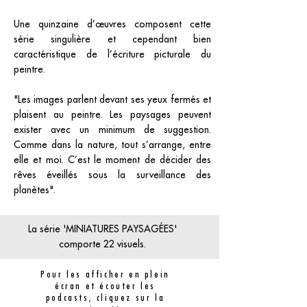
Une quinzaine d’œuvres composent cette
série singulière et cependant bien
caractéristique de l’écriture picturale du
peintre.
"Les images parlent devant ses yeux fermés et
plaisent au peintre. Les paysages peuvent
exister avec un minimum de suggestion.
Comme dans la nature, tout s’arrange, entre
elle et moi. C’est le moment de décider des
rêves éveillés sous la surveillance des
planètes".
La série 'MINIATURES PAYSAGÉES'
comporte 22 visuels.
Pour les afficher en plein
écran et écouter les
podcasts, cliquez sur la