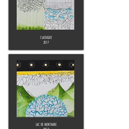
CLASSIQUE
2017
LAC DE MONTAGNE