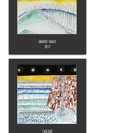
GRANDE VAGUE
2017
CASCADE