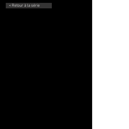
< Retour à la série