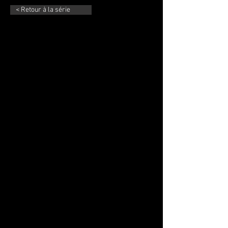
< Retour à la série