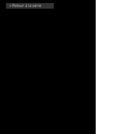
< Retour à la série