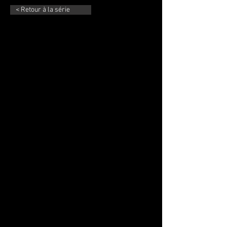
< Retour à la série