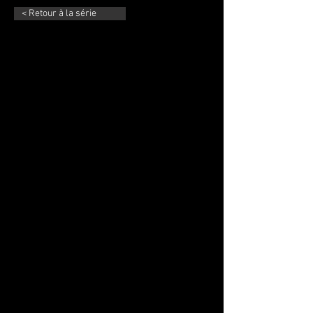
< Retour à la série