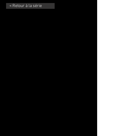
< Retour à la série