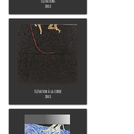
ÉLÉVATIONS
2003
ÉLÉVATION À LA CORDE
2003