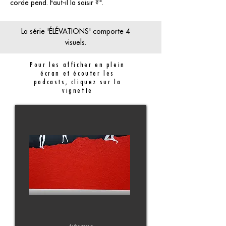
corde pend. Faut-il la saisir ?".
La série 'ÉLÉVATIONS' comporte 4
visuels.
Pour les afficher en plein
écran et écouter les
podcasts, cliquez sur la
vignette