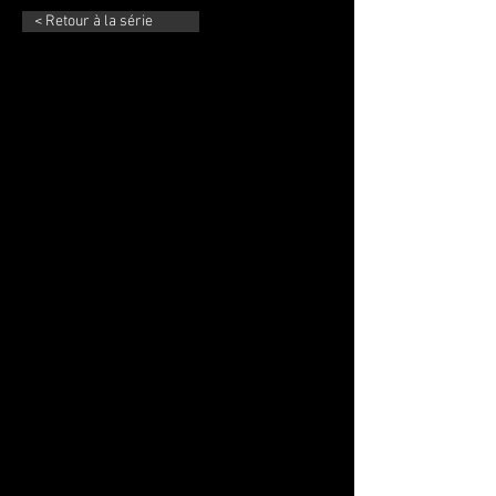
< Retour à la série