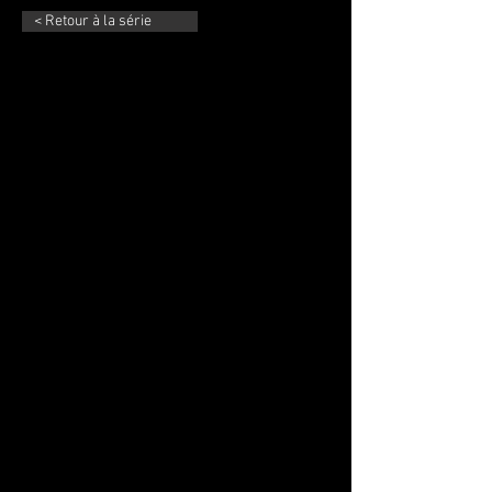
< Retour à la série