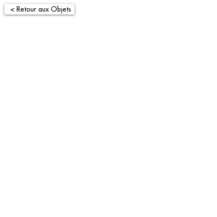
< Retour aux Objets