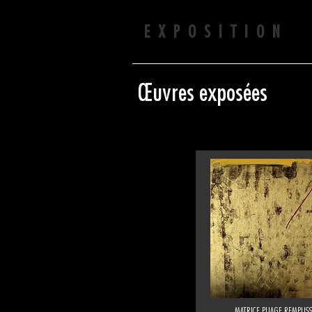
EXPOSITION 
Œuvres exposées
MATRICE PLIAGE REMPLIS