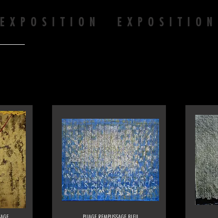
EXPOSITION EXPOSITIO
SAGE
PLIAGE REMPLISSAGE BLEU