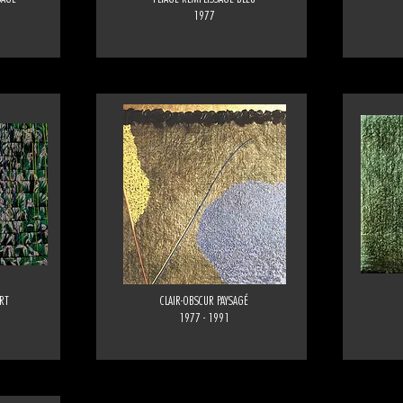
1977
ERT
CLAIR-OBSCUR PAYSAGÉ
1977 - 1991