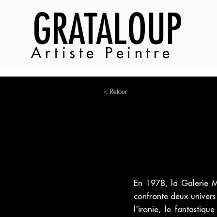
GRATALOUP
Artiste Peintre
< Retour
En 1978, la Galerie 
confronte deux univers
l'ironie, le fantasti