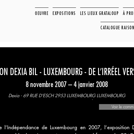
OEUVRE
EXPOSITIONS
LES LIEUX GRATALOUP
À PR
CATALOGUE RAISO
ON DEXIA BIL - LUXEMBOURG - DE L’IRRÉEL VER
8 novembre 2007 – 4 janvier 2008
Dexia - 69 RUE D'ESCH 2953 LUXEMBOURG LUXEMBOURG
Voir le comm
e l’Indépendance de Luxembourg en 2007, l’exposition De