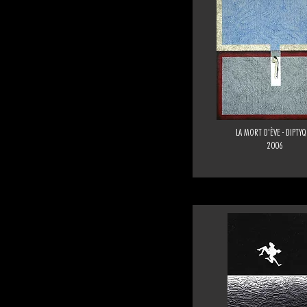
LA MORT D'ÈVE - DIPTY
2006