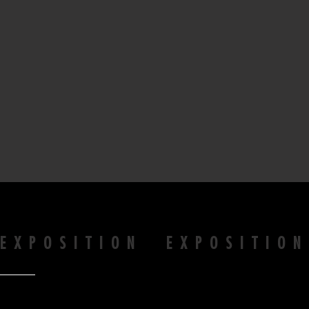
EXPOSITION EXPOSITIO