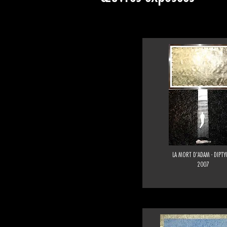
LA MORT D'ADAM - DIPTY
2007