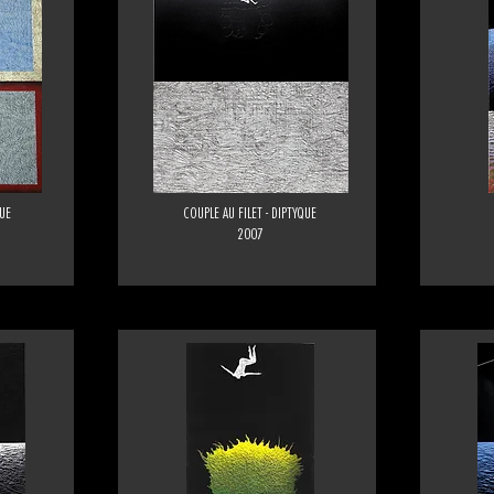
QUE
COUPLE AU FILET - DIPTYQUE
2007