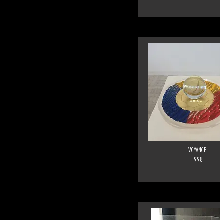
VOYANCE
1998