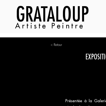
GRATALOUP
Artiste Peintre
< Retour
EXPOSITI
Présentée à la Galeri