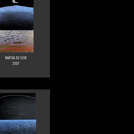
NANTUA DU SOIR
2007