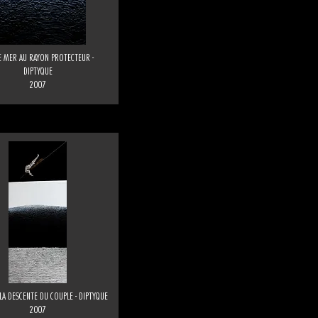
 MER AU RAYON PROTECTEUR -
DIPTYQUE
2007
LA DESCENTE DU COUPLE - DIPTYQUE
2007