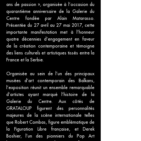
ans de passion », organisée à l’occasion du
quarantième anniversaire de la Galerie du
Centre fondée par Alain Matarasso.
Présentée du 27 avril au 27 mai 2017, cette
importante manifestation met à l’honneur
quatre décennies d’engagement en faveur
de la création contemporaine et témoigne
des liens culturels et artistiques tissés entre la
France et la Serbie.
Organisée au sein de l’un des principaux
musées d’art contemporain des Balkans,
l’exposition réunit un ensemble remarquable
d’artistes ayant marqué l’histoire de la
Galerie du Centre. Aux côtés de
GRATALOUP figurent des personnalités
majeures de la scène internationale telles
que Robert Combas, figure emblématique de
la Figuration Libre française, et Derek
Boshier, l’un des pionniers du Pop Art