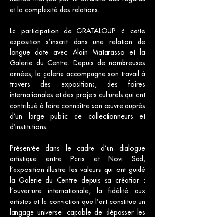
et la complexité des relations.
La participation de GRATALOUP à cette
exposition s’inscrit dans une relation de
longue date avec Alain Matarasso et la
Galerie du Centre. Depuis de nombreuses
années, la galerie accompagne son travail à
travers des expositions, des foires
internationales et des projets culturels qui ont
contribué à faire connaître son œuvre auprès
d’un large public de collectionneurs et
d’institutions.
Présentée dans le cadre d’un dialogue
artistique entre Paris et Novi Sad,
l’exposition illustre les valeurs qui ont guidé
la Galerie du Centre depuis sa création :
l’ouverture internationale, la fidélité aux
artistes et la conviction que l’art constitue un
langage universel capable de dépasser les