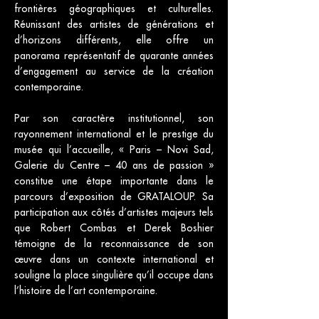
frontières géographiques et culturelles.
Réunissant des artistes de générations et
d’horizons différents, elle offre un
panorama représentatif de quarante années
d’engagement au service de la création
contemporaine.
Par son caractère institutionnel, son
rayonnement international et le prestige du
musée qui l’accueille, « Paris – Novi Sad,
Galerie du Centre – 40 ans de passion »
constitue une étape importante dans le
parcours d’exposition de GRATALOUP. Sa
participation aux côtés d’artistes majeurs tels
que Robert Combas et Derek Boshier
témoigne de la reconnaissance de son
œuvre dans un contexte international et
souligne la place singulière qu’il occupe dans
l’histoire de l’art contemporaine.