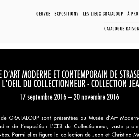
OEUVRE
EXPOSITIONS
LES LIEUX GRATALOUP
À PR
CATALOGUE RAISO
 D’ART MODERNE ET CONTEMPORAIN DE STRAS
 L'OEIL DU COLLECTIONNEUR - COLLECTION JE
17 septembre 2016 – 20 novembre 2016
 de GRATALOUP sont présentées au Musée d’Art Modern
dre de l’exposition L’Œil du Collectionneur, vaste proje
ivées. Parmi elles figure la collection de Jean et Christina