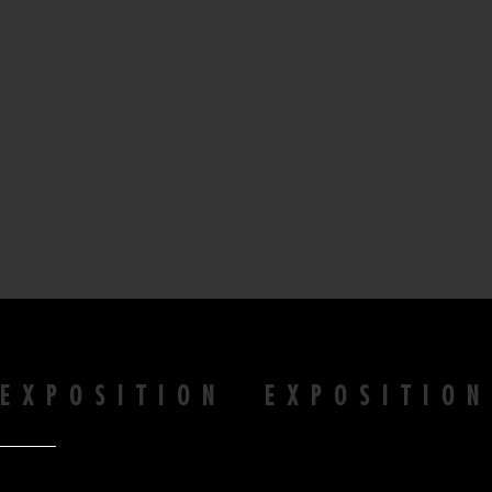
EXPOSITION EXPOSITIO