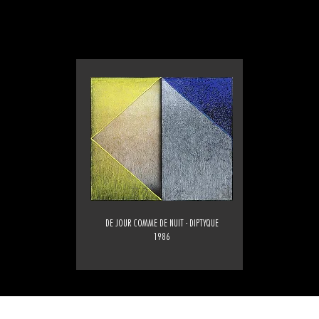
DE JOUR COMME DE NUIT - DIPTYQUE
1986