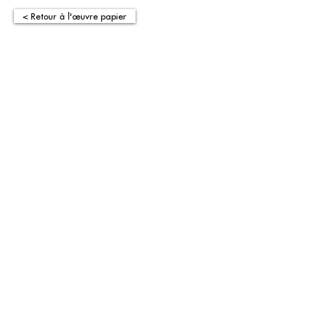
< Retour à l'œuvre papier