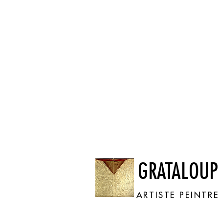
GRATALOUP
ARTISTE PEINTR