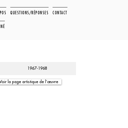
OPOS
QUESTIONS/RÉPONSES
CONTACT
NNÉ
1967-1968
Voir la page artistique de l’œuvre