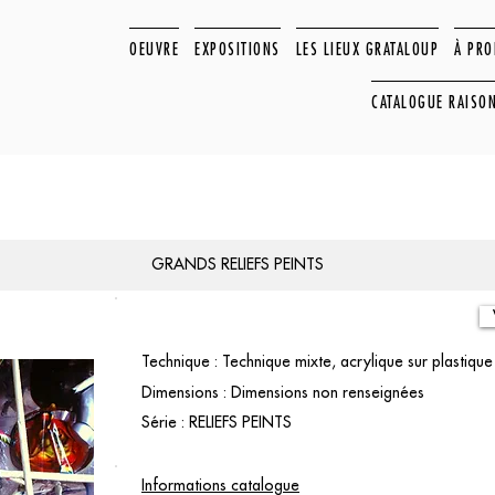
OEUVRE
EXPOSITIONS
LES LIEUX GRATALOUP
À PR
CATALOGUE RAISO
GRANDS RELIEFS PEINTS
Technique : Technique mixte, acrylique sur plastique
Dimensions : Dimensions non renseignées
Série : RELIEFS PEINTS
Informations catalogue