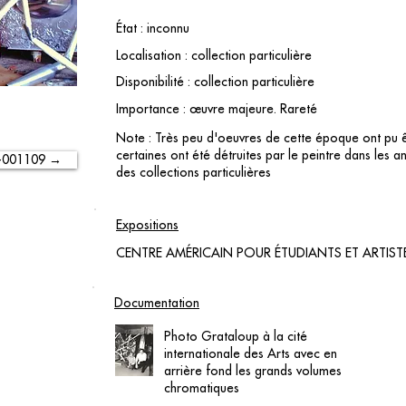
État : inconnu
Localisation : collection particulière
Disponibilité : collection particulière
Importance : œuvre majeure. Rareté
Note : Très peu d'oeuvres de cette époque ont pu ê
certaines ont été détruites par le peintre dans les 
-001109 →
des collections particulières
Expositions
CENTRE AMÉRICAIN POUR ÉTUDIANTS ET ARTISTES
Documentation
Photo Grataloup à la cité
internationale des Arts avec en
arrière fond les grands volumes
chromatiques