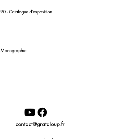
990 - Catalogue d’exposition
 - Monographie
contact@grataloup.fr