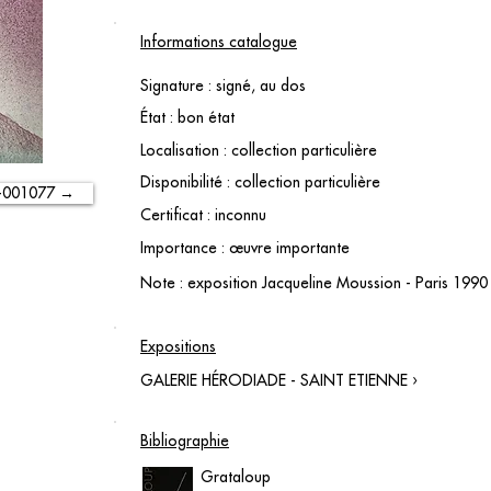
Informations catalogue
Signature : signé, au dos
État : bon état
Localisation : collection particulière
Disponibilité : collection particulière
-001077 →
Certificat : inconnu
Importance : œuvre importante
Note : exposition Jacqueline Moussion - Paris 1990
Expositions
GALERIE HÉRODIADE - SAINT ETIENNE ›
Bibliographie
Grataloup