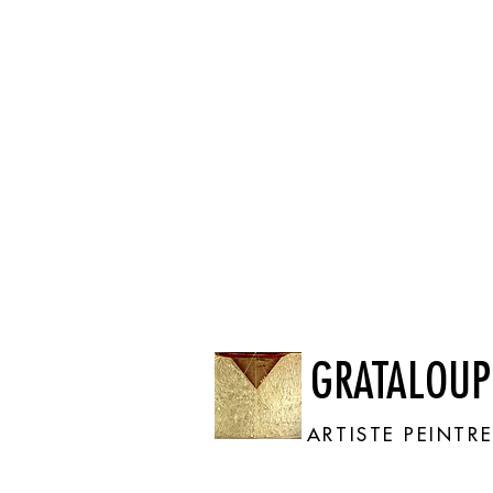
GRATALOUP
ARTISTE PEINTR