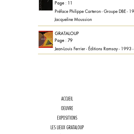
Page : 11
Préface Philippe Carteron - Groupe DBE - 1
Jacqueline Moussion
GRATALOUP
Page : 79
Jean-Louis Ferrier - Éditions Ramsay - 1993
ACCUEIL
OEUVRE
E
EXPOSITIONS
LES LIEUX GRATALOUP