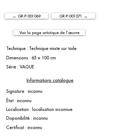
← GR-P-001069
GR-P-001071 →
Voir la page artistique de l’œuvre
Technique : Technique mixte sur toile
Dimensions : 65 × 100 cm
Série : VAGUE
Informations catalogue
Signature : inconnu
État : inconnu
Localisation : localisation inconnue
Disponibilité : inconnu
Certificat : inconnu