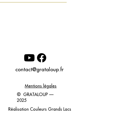
contact@grataloup.fr
Mentions légales
© GRATALOUP —
2025
Réalisation
Couleurs Grands Lacs