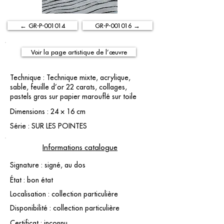
← GR-P-001014
GR-P-001016 →
Voir la page artistique de l’œuvre
Technique : Technique mixte, acrylique,
sable, feuille d’or 22 carats, collages,
pastels gras sur papier marouflé sur toile
Dimensions : 24 × 16 cm
Série : SUR LES POINTES
Informations catalogue
Signature : signé, au dos
État : bon état
Localisation : collection particulière
Disponibilité : collection particulière
Certificat : inconnu