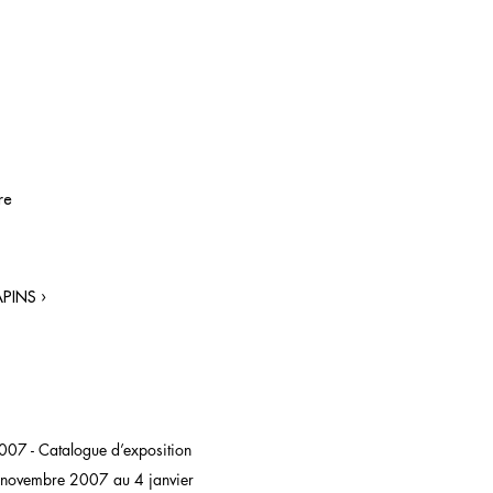
re
PINS ›
 2007 - Catalogue d’exposition
8 novembre 2007 au 4 janvier