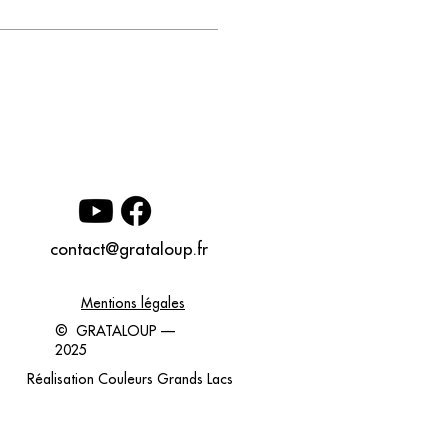
contact@grataloup.fr
Mentions légales
© GRATALOUP —
2025
Réalisation
Couleurs Grands Lacs