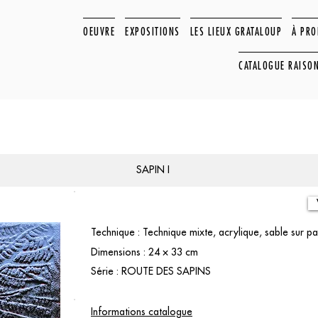
OEUVRE
EXPOSITIONS
LES LIEUX GRATALOUP
À PR
CATALOGUE RAISO
SAPIN I
Technique : Technique mixte, acrylique, sable sur pa
Dimensions : 24 × 33 cm
Série : ROUTE DES SAPINS
Informations catalogue