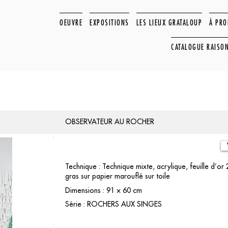
OEUVRE
EXPOSITIONS
LES LIEUX GRATALOUP
À PR
CATALOGUE RAISO
OBSERVATEUR AU ROCHER
Technique : Technique mixte, acrylique, feuille d’or 
gras sur papier marouflé sur toile
Dimensions : 91 × 60 cm
Série : ROCHERS AUX SINGES