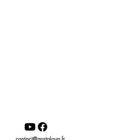
contact@grataloup.fr