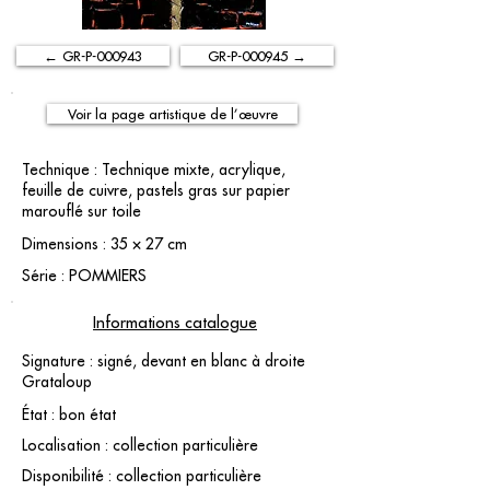
← GR-P-000943
GR-P-000945 →
Voir la page artistique de l’œuvre
Technique : Technique mixte, acrylique,
feuille de cuivre, pastels gras sur papier
marouflé sur toile
Dimensions : 35 × 27 cm
Série : POMMIERS
Informations catalogue
Signature : signé, devant en blanc à droite
Grataloup
État : bon état
Localisation : collection particulière
Disponibilité : collection particulière