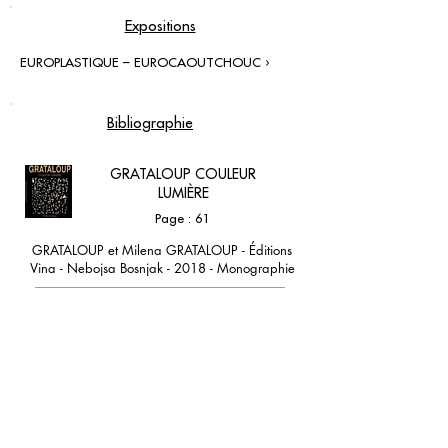
Expositions
EUROPLASTIQUE – EUROCAOUTCHOUC ›
Bibliographie
GRATALOUP COULEUR
LUMIÈRE
Page : 61
GRATALOUP et Milena GRATALOUP - Éditions
Vina - Nebojsa Bosnjak - 2018 - Monographie
contact@grataloup.fr