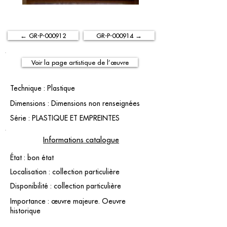
← GR-P-000912
GR-P-000914 →
Voir la page artistique de l’œuvre
Technique : Plastique
Dimensions : Dimensions non renseignées
Série : PLASTIQUE ET EMPREINTES
Informations catalogue
État : bon état
Localisation : collection particulière
Disponibilité : collection particulière
Importance : œuvre majeure. Oeuvre
historique