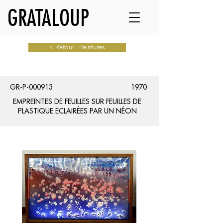
GRATALOUP
< Retour - Peintures
GR-P-000913
1970
EMPREINTES DE FEUILLES SUR FEUILLES DE
PLASTIQUE ECLAIRÉES PAR UN NÉON