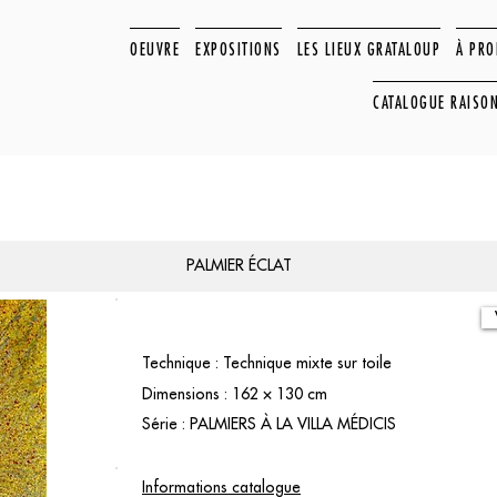
OEUVRE
EXPOSITIONS
LES LIEUX GRATALOUP
À PR
CATALOGUE RAISO
PALMIER ÉCLAT
Technique : Technique mixte sur toile
Dimensions : 162 × 130 cm
Série : PALMIERS À LA VILLA MÉDICIS
Informations catalogue