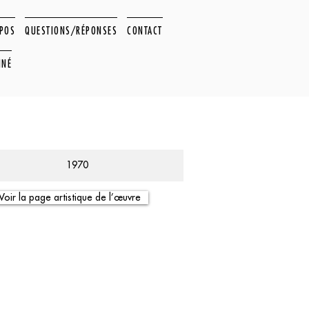
OPOS
QUESTIONS/RÉPONSES
CONTACT
NNÉ
1970
Voir la page artistique de l’œuvre