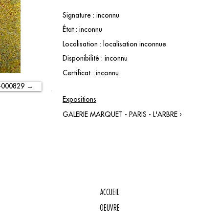
Signature : inconnu
État : inconnu
Localisation : localisation inconnue
Disponibilité : inconnu
Certificat : inconnu
-000829 →
Expositions
GALERIE MARQUET - PARIS - L'ARBRE ›
ACCUEIL
OEUVRE