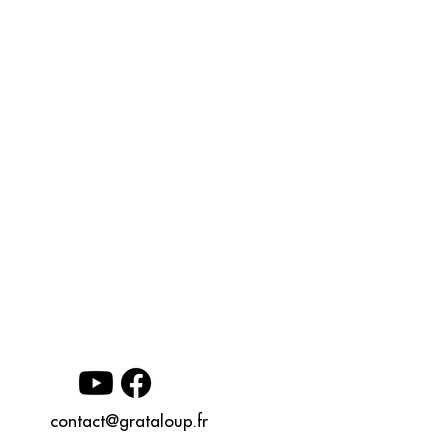
contact@grataloup.fr