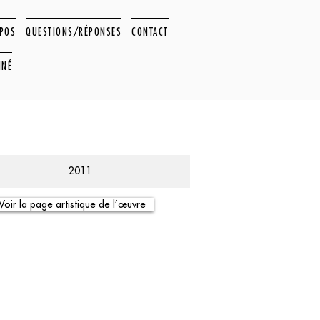
OPOS
QUESTIONS/RÉPONSES
CONTACT
NNÉ
2011
Voir la page artistique de l’œuvre